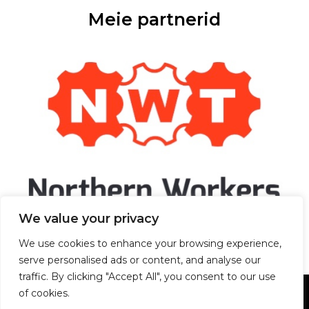
Meie partnerid
We value your privacy
We use cookies to enhance your browsing experience,
serve personalised ads or content, and analyse our
traffic. By clicking "Accept All", you consent to our use
of cookies.
Copyright © 2026 Varjendite ja varjumiskohtade asjatundja